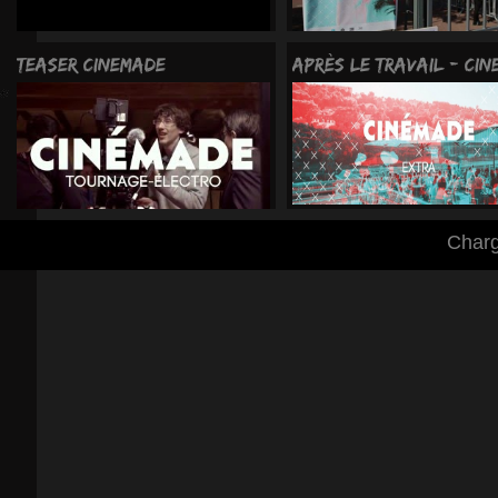
Teaser CINEMADE
Après le travail - CI
Charg