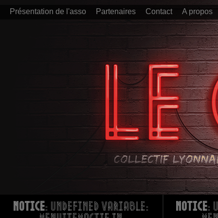
Présentation de l'asso
Partenaires
Contact
A propos
Notice
: Undefined variable:
Notice
: